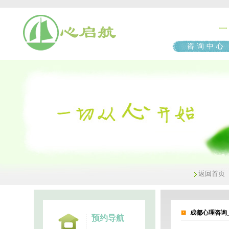
咨询中心
返回首页
成都心理咨询
预约导航