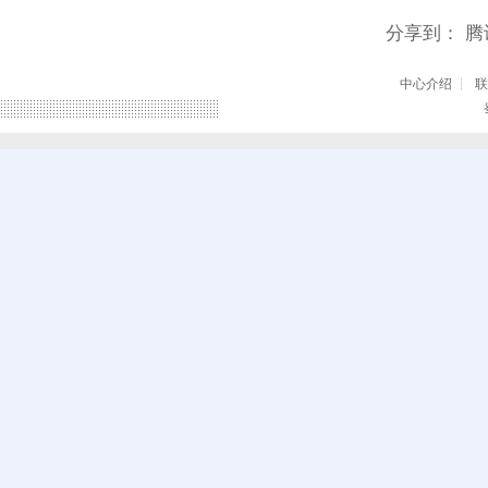
分享到：
腾
中心介绍
┊
联