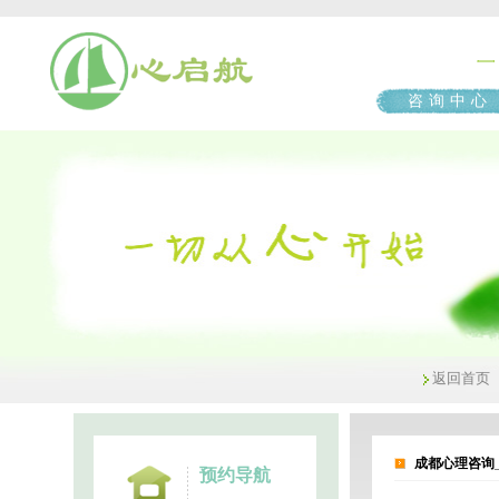
咨询中心
返回首页
成都心理咨询
预约导航